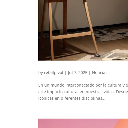
by
retailpivot
|
Jul 7, 2025
|
Noticias
En un mundo interconectado por la cultura y e
arte impacto cultural en nuestras vidas. Desde
icónicas en diferentes disciplinas,...