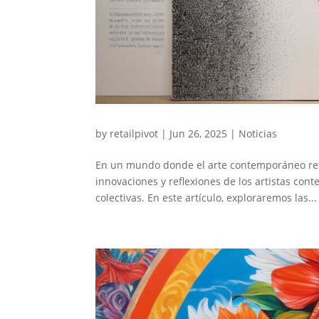
by
retailpivot
|
Jun 26, 2025
|
Noticias
En un mundo donde el arte contemporáneo refle
innovaciones y reflexiones de los artistas co
colectivas. En este artículo, exploraremos las...