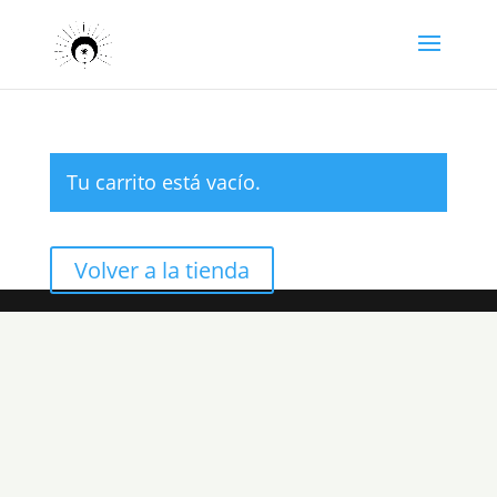
Tu carrito está vacío.
Volver a la tienda