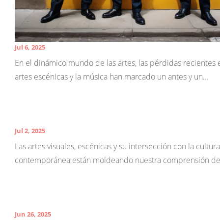
Jul 6, 2025
En el dinámico mundo de las artes, las pérdidas recientes 
artes escénicas y la música han marcado un antes y un...
Jul 2, 2025
Las artes visuales, escénicas y su intersección con la cultura
contemporánea están moldeando nuestra comprensión del
Jun 26, 2025