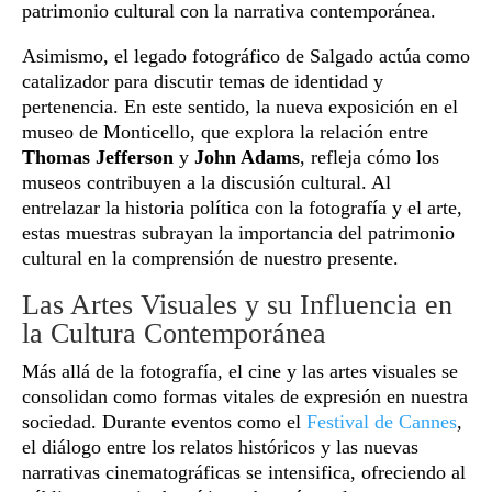
patrimonio cultural con la narrativa contemporánea.
Asimismo, el legado fotográfico de Salgado actúa como
catalizador para discutir temas de identidad y
pertenencia. En este sentido, la nueva exposición en el
museo de Monticello, que explora la relación entre
Thomas Jefferson
y
John Adams
, refleja cómo los
museos contribuyen a la discusión cultural. Al
entrelazar la historia política con la fotografía y el arte,
estas muestras subrayan la importancia del patrimonio
cultural en la comprensión de nuestro presente.
Las Artes Visuales y su Influencia en
la Cultura Contemporánea
Más allá de la fotografía, el cine y las artes visuales se
consolidan como formas vitales de expresión en nuestra
sociedad. Durante eventos como el
Festival de Cannes
,
el diálogo entre los relatos históricos y las nuevas
narrativas cinematográficas se intensifica, ofreciendo al