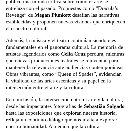
público una mirada crítica sobre cómo el arte se
entrelaza con el pasado. Propuestas como “Dracula’s
Revenge” de
Megan Plunkett
desafían las narrativas
establecidas y proponen nuevas visiones que enriquecen
el espectro cultural.
Además, la música y el teatro continúan siendo ejes
fundamentales en el panorama cultural. La memoria de
artistas legendarios como
Celia Cruz
perdura, mientras
que nuevas producciones teatrales se reinventan para
mantener la relevancia ante audiencias contemporáneas.
Obras vibrantes, como “Queen of Spades”, evidencian
la vitalidad de las artes escénicas y su papel en la
intersección entre el arte y la cultura.
En conclusión, la intersección entre el arte y la cultura,
desde las impactantes fotografías de
Sebastião Salgado
hasta las exposiciones que exploran nuestra historia,
refleja un continuo diálogo que nos invita a explorar
nuestra humanidad. A medida que la cultura