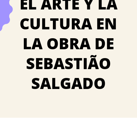
EL ARTE Y LA
CULTURA EN
LA OBRA DE
SEBASTIÃO
SALGADO