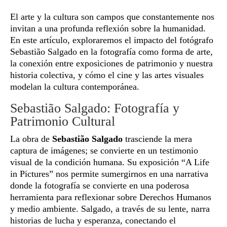
El arte y la cultura son campos que constantemente nos
invitan a una profunda reflexión sobre la humanidad.
En este artículo, exploraremos el impacto del fotógrafo
Sebastião Salgado en la fotografía como forma de arte,
la conexión entre exposiciones de patrimonio y nuestra
historia colectiva, y cómo el cine y las artes visuales
modelan la cultura contemporánea.
Sebastião Salgado: Fotografía y
Patrimonio Cultural
La obra de
Sebastião Salgado
trasciende la mera
captura de imágenes; se convierte en un testimonio
visual de la condición humana. Su exposición “A Life
in Pictures” nos permite sumergirnos en una narrativa
donde la fotografía se convierte en una poderosa
herramienta para reflexionar sobre Derechos Humanos
y medio ambiente. Salgado, a través de su lente, narra
historias de lucha y esperanza, conectando el