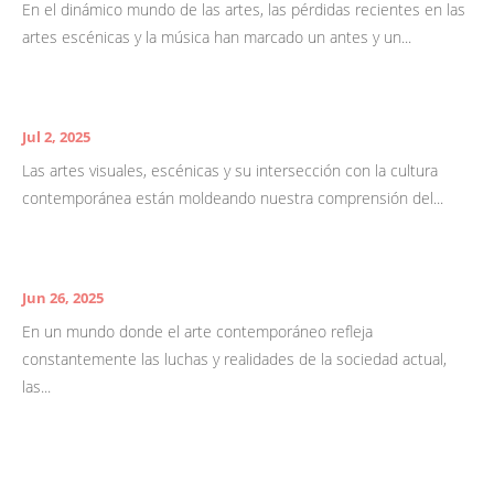
En el dinámico mundo de las artes, las pérdidas recientes en las
artes escénicas y la música han marcado un antes y un...
Jul 2, 2025
Las artes visuales, escénicas y su intersección con la cultura
contemporánea están moldeando nuestra comprensión del...
Jun 26, 2025
En un mundo donde el arte contemporáneo refleja
constantemente las luchas y realidades de la sociedad actual,
las...