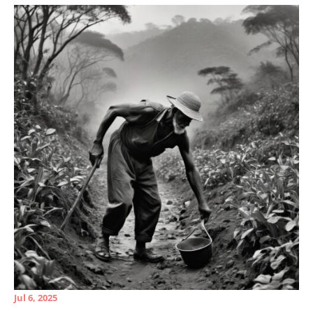
Jul 6, 2025