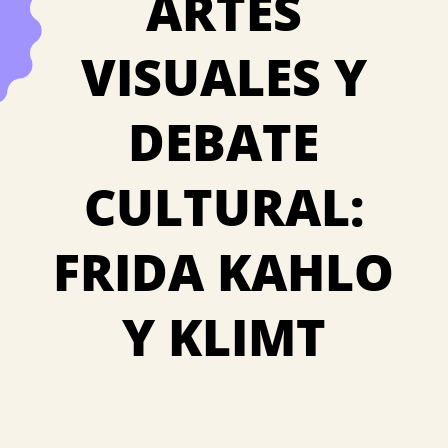
ARTES
VISUALES Y
DEBATE
CULTURAL:
FRIDA KAHLO
Y KLIMT