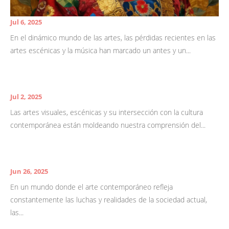
Jul 6, 2025
En el dinámico mundo de las artes, las pérdidas recientes en las
artes escénicas y la música han marcado un antes y un...
Jul 2, 2025
Las artes visuales, escénicas y su intersección con la cultura
contemporánea están moldeando nuestra comprensión del...
Jun 26, 2025
En un mundo donde el arte contemporáneo refleja
constantemente las luchas y realidades de la sociedad actual,
las...