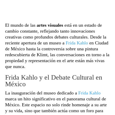
El mundo de las
artes visuales
está en un estado de
cambio constante, reflejando tanto innovaciones
creativas como profundos debates culturales. Desde la
reciente apertura de un museo a
Frida Kahlo
en Ciudad
de México hasta la controversia sobre una pintura
redescubierta de Klimt, las conversaciones en torno a la
propiedad y representación en el arte están más vivas
que nunca.
Frida Kahlo y el Debate Cultural en
México
La inauguración del museo dedicado a
Frida Kahlo
marca un hito significativo en el panorama cultural de
México. Este espacio no solo rinde homenaje a su arte
y su vida, sino que también actúa como un foro para