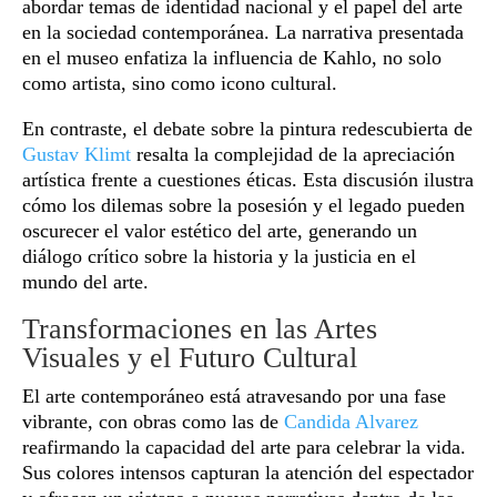
abordar temas de identidad nacional y el papel del arte
en la sociedad contemporánea. La narrativa presentada
en el museo enfatiza la influencia de Kahlo, no solo
como artista, sino como icono cultural.
En contraste, el debate sobre la pintura redescubierta de
Gustav Klimt
resalta la complejidad de la apreciación
artística frente a cuestiones éticas. Esta discusión ilustra
cómo los dilemas sobre la posesión y el legado pueden
oscurecer el valor estético del arte, generando un
diálogo crítico sobre la historia y la justicia en el
mundo del arte.
Transformaciones en las Artes
Visuales y el Futuro Cultural
El arte contemporáneo está atravesando por una fase
vibrante, con obras como las de
Candida Alvarez
reafirmando la capacidad del arte para celebrar la vida.
Sus colores intensos capturan la atención del espectador