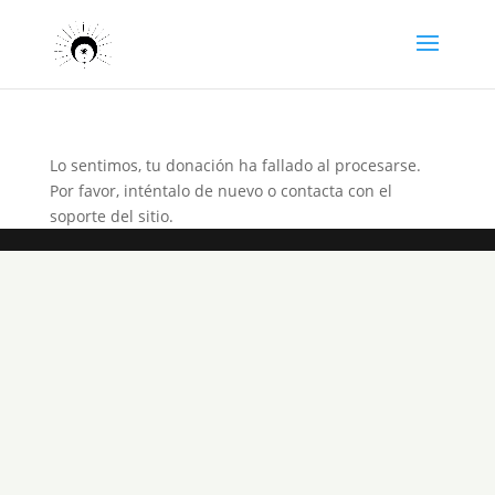
Lo sentimos, tu donación ha fallado al procesarse.
Por favor, inténtalo de nuevo o contacta con el
soporte del sitio.