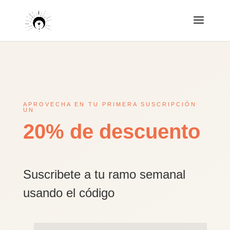
APROVECHA EN TU PRIMERA SUSCRIPCIÓN
UN
20% de descuento
Suscribete a tu ramo semanal
usando el código