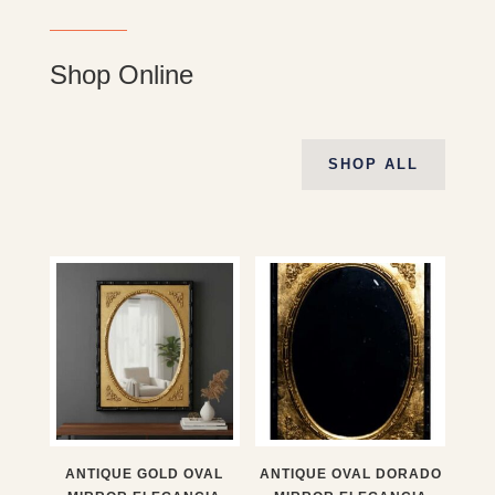
Shop Online
SHOP ALL
ANTIQUE GOLD OVAL
ANTIQUE OVAL DORADO