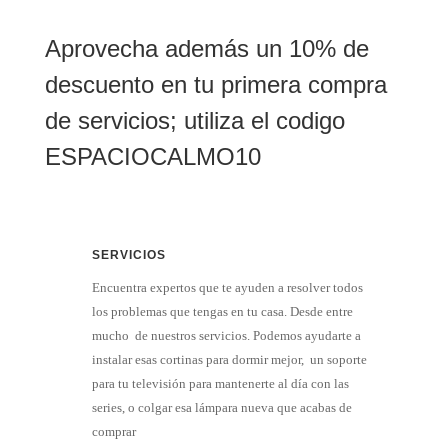
Aprovecha además un 10% de
descuento en tu primera compra
de servicios; utiliza el codigo
ESPACIOCALMO10
SERVICIOS
Encuentra expertos que te ayuden a resolver todos
los problemas que tengas en tu casa. Desde entre
mucho de nuestros servicios. Podemos ayudarte a
instalar esas cortinas para dormir mejor, un soporte
para tu televisión para mantenerte al día con las
series, o colgar esa lámpara nueva que acabas de
comprar