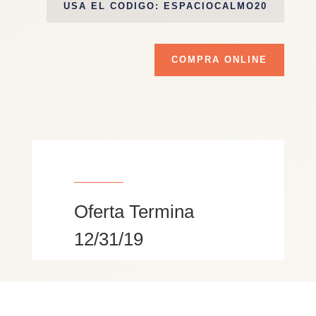
USA EL CODIGO: ESPACIOCALMO20
COMPRA ONLINE
Oferta Termina
12/31/19