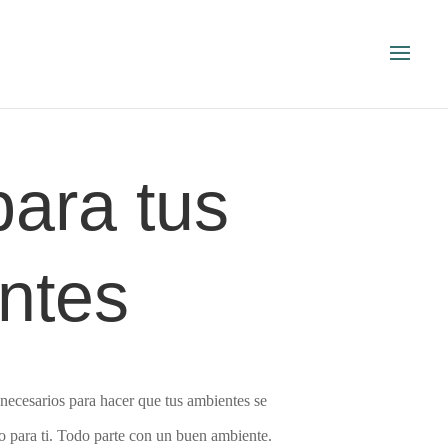
para tus
ntes
necesarios para hacer que tus ambientes se
to para ti. Todo parte con un buen ambiente.