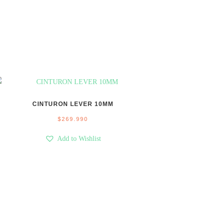
CINTURON LEVER 10MM
$
269.990
Add to Wishlist