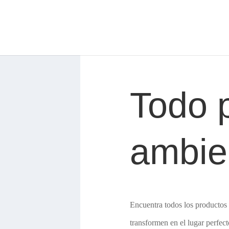
Todo 
ambie
Encuentra todos los productos 
transformen en el lugar perfec