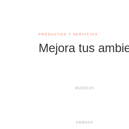
PRODUCTOS Y SERVICIOS
Mejora tus ambi
MUEBLES
ARMADO