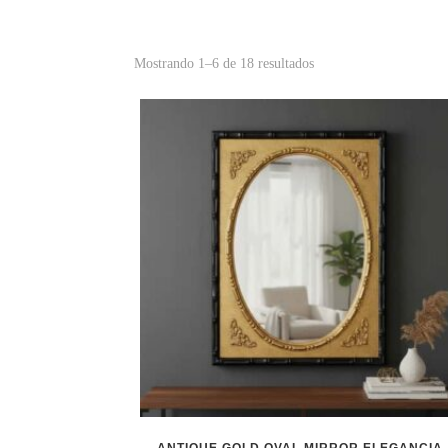
Mostrando 1–6 de 18 resultados