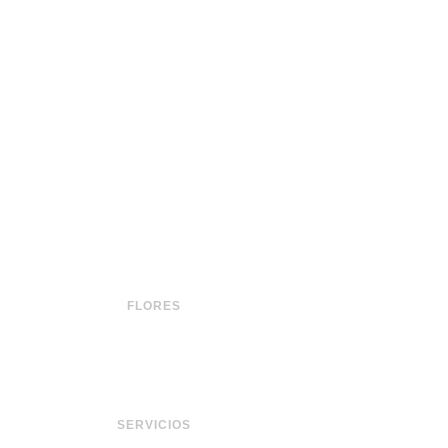
FLORES
SERVICIOS