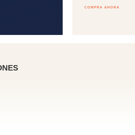
COMPRA AHORA
ONES