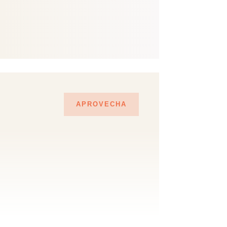
APROVECHA